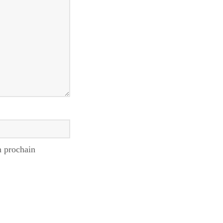
n prochain