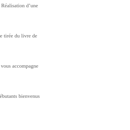
. Réalisation d’une
e tirée du livre de
e vous accompagne
ébutants bienvenus