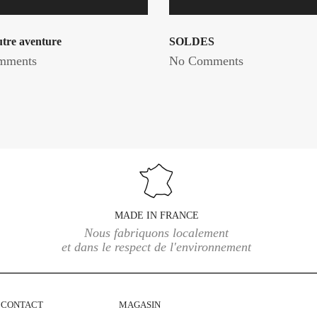
utre aventure
SOLDES
mments
No Comments
MADE IN FRANCE
Nous fabriquons localement
et dans le respect de l'environnement
CONTACT
MAGASIN