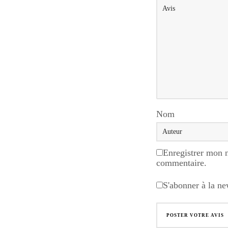
Nom
Enregistrer mon 
commentaire.
S'abonner à la ne