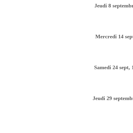
Jeudi 8 septemb
Mercredi 14 sep
Samedi 24 sept, 
Jeudi 29 septemb