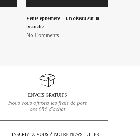
Vente éphémère – Un oiseau sur la
branche
No Comments
ENVOIS GRATUITS
Nous vous offrons les frais de port
dès 85€ d'achat
INSCRIVEZ-VOUS À NOTRE NEWSLETTER