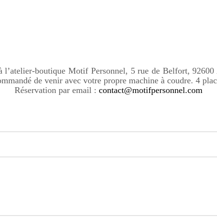
à l’atelier-boutique Motif Personnel, 5 rue de Belfort, 92600
commandé de venir avec votre propre machine à coudre. 4 plac
Réservation par email :
contact@motifpersonnel.com