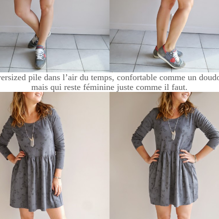
ersized pile dans l’air du temps, confortable comme un doud
mais qui reste féminine juste comme il faut.