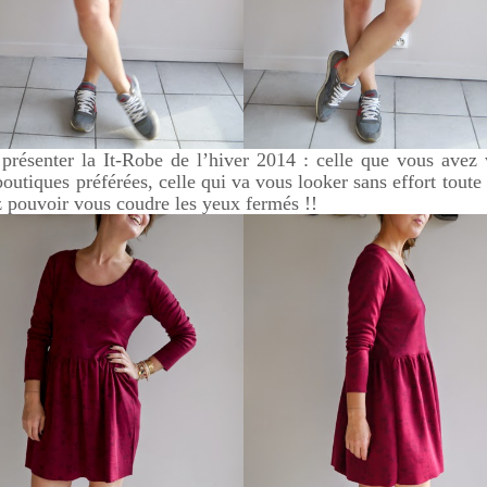
résenter la It-Robe de l’hiver 2014 : celle que vous avez 
outiques préférées, celle qui va vous looker sans effort toute 
z pouvoir vous coudre les yeux fermés !!