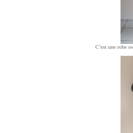
C’est une robe ov