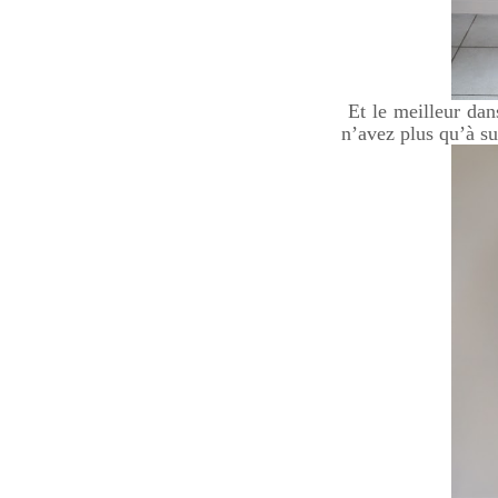
Et le meilleur dans
n’avez plus qu’à su