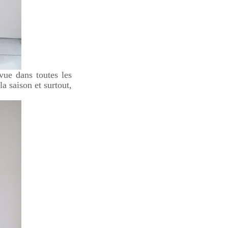
vue dans toutes les
la saison et surtout,