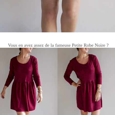
Vous en avez assez de la fameuse Petite Robe Noire ?