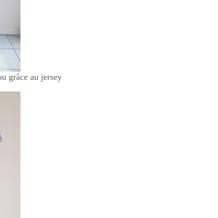
ou grâce au jersey