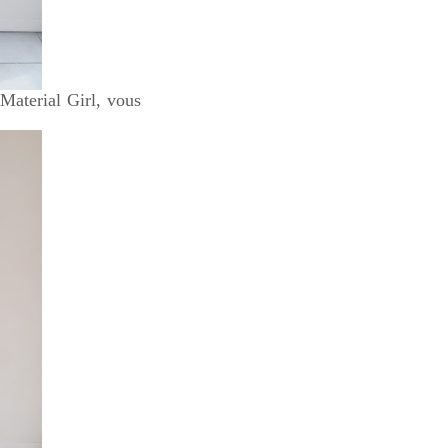
 Material Girl, vous