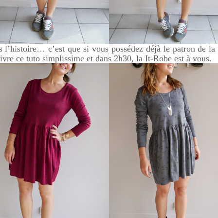
 l’histoire… c’est que si vous possédez déjà le patron de la
ivre ce tuto simplissime et dans 2h30, la It-Robe est à vous.