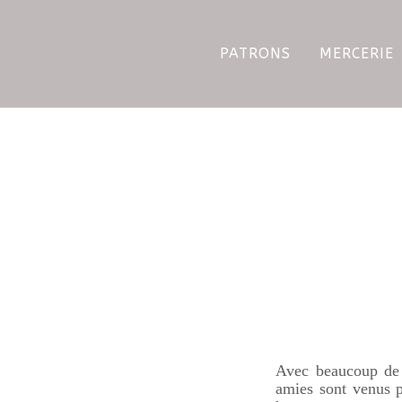
PATRONS
MERCERIE
Avec beaucoup de r
amies sont venus 