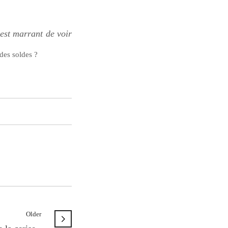
’est marrant de voir
des soldes ?
Older