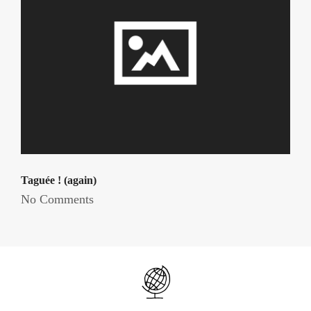
Taguée ! (again)
No Comments