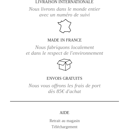
LIVRAISON INTERNATIONALE
Nous livrons dans le monde entier
avec un numéro de suivi
MADE IN FRANCE
Nous fabriquons localement
et dans le respect de l'environnement
ENVOIS GRATUITS
Nous vous offrons les frais de port
dès 85€ d'achat
AIDE
Retrait au magasin
Téléchargement