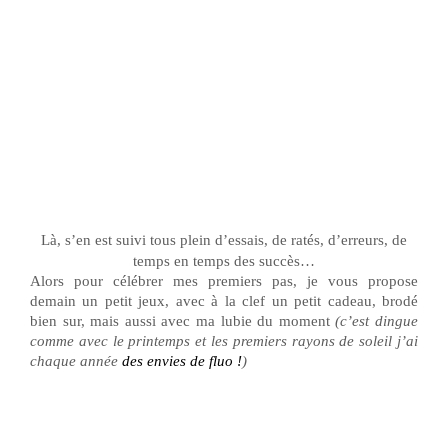
Là, s’en est suivi tous plein d’essais, de ratés, d’erreurs, de
temps en temps des succès…
Alors pour célébrer mes premiers pas, je vous propose
demain un petit jeux, avec à la clef un petit cadeau, brodé
bien sur, mais aussi avec ma lubie du moment
(c’est dingue
comme avec le printemps et les premiers rayons de soleil j’ai
chaque année
des envies
de
fluo
!
)