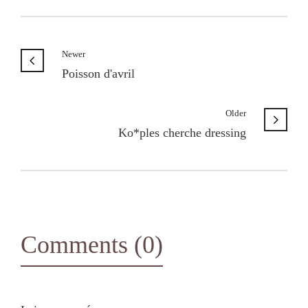
Newer
Poisson d'avril
Older
Ko*ples cherche dressing
Comments (0)