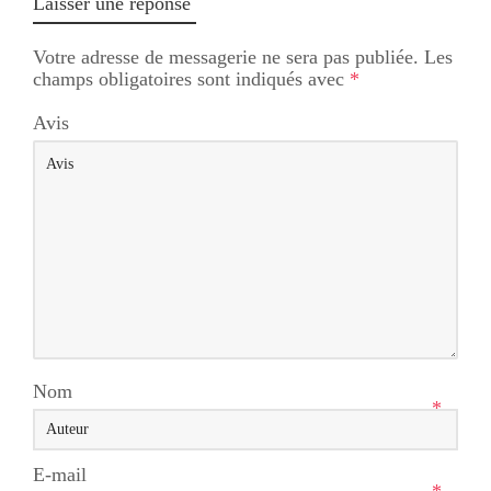
Laisser une réponse
Votre adresse de messagerie ne sera pas publiée.
Les
champs obligatoires sont indiqués avec
*
Avis
Nom
*
E-mail