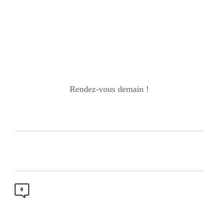
Rendez-vous demain !
0