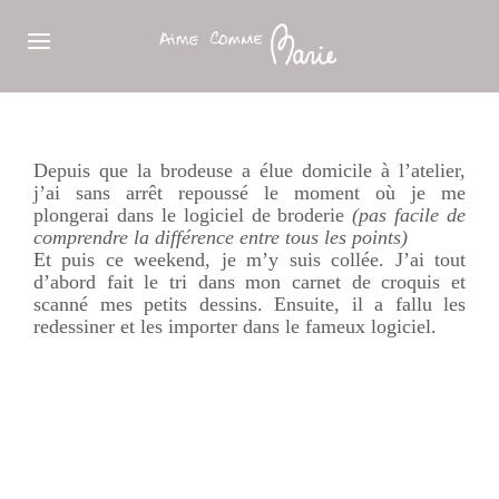
Depuis que la brodeuse a élue domicile à l’atelier,
j’ai sans arrêt repoussé le moment où je me
plongerai dans le logiciel de broderie
(pas facile de
comprendre la différence entre tous les points)
Et puis ce
weekend
, je m’y suis collée. J’ai tout
d’abord fait le tri dans mon carnet de croquis et
scanné
mes petits dessins. Ensuite, il a fallu les
redessiner
et les importer dans le fameux logiciel.