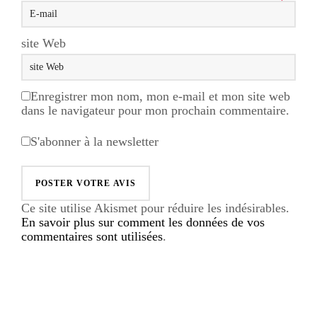
*
site Web
Enregistrer mon nom, mon e-mail et mon site web
dans le navigateur pour mon prochain commentaire.
S'abonner à la newsletter
Ce site utilise Akismet pour réduire les indésirables.
En savoir plus sur comment les données de vos
commentaires sont utilisées
.