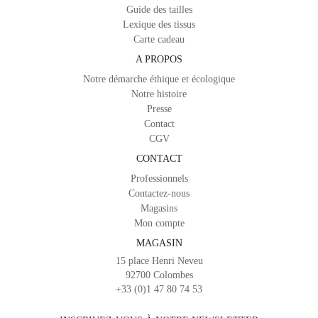
Guide des tailles
Lexique des tissus
Carte cadeau
A PROPOS
Notre démarche éthique et écologique
Notre histoire
Presse
Contact
CGV
CONTACT
Professionnels
Contactez-nous
Magasins
Mon compte
MAGASIN
15 place Henri Neveu
92700 Colombes
+33 (0)1 47 80 74 53