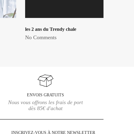
les 2 ans du Trendy chale
No Comments
ENVOIS GRATUITS
Nous vous offrons les frais de port
dès 85€ d'achat
INSCRIVEZ-VOUS À NOTRE NEWSLETTER