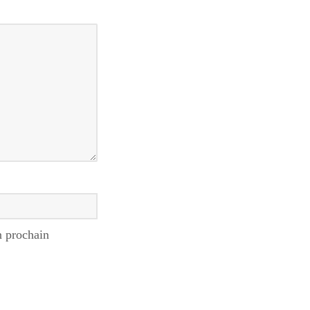
n prochain