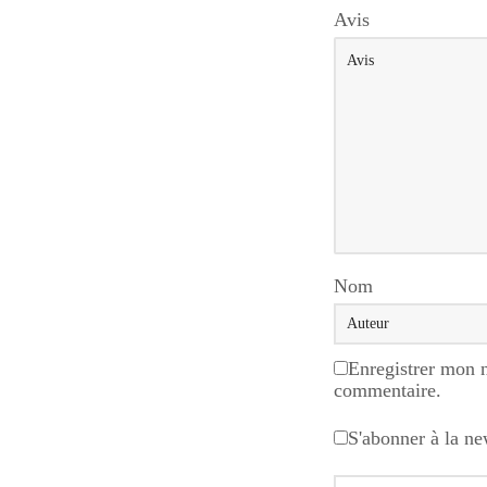
Avis
Nom
Enregistrer mon 
commentaire.
S'abonner à la ne