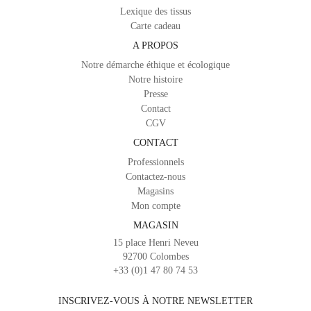
Lexique des tissus
Carte cadeau
A PROPOS
Notre démarche éthique et écologique
Notre histoire
Presse
Contact
CGV
CONTACT
Professionnels
Contactez-nous
Magasins
Mon compte
MAGASIN
15 place Henri Neveu
92700 Colombes
+33 (0)1 47 80 74 53
INSCRIVEZ-VOUS À NOTRE NEWSLETTER