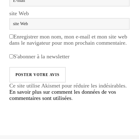
site Web
Enregistrer mon nom, mon e-mail et mon site web
dans le navigateur pour mon prochain commentaire.
S'abonner à la newsletter
Ce site utilise Akismet pour réduire les indésirables.
En savoir plus sur comment les données de vos
commentaires sont utilisées
.