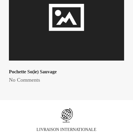
Pochette So(ie) Sauvage
No Comments
LIVRAISON INTERNATIONALE