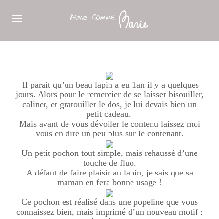
Il parait qu’un beau lapin a eu 1an il y a quelques
jours. Alors pour le remercier de se laisser bisouiller,
caliner, et gratouiller le dos, je lui devais bien un
petit cadeau.
Mais avant de vous dévoiler le contenu laissez moi
vous en dire un peu plus sur le contenant.
Un petit pochon tout simple, mais rehaussé d’une
touche de fluo.
A défaut de faire plaisir au lapin, je sais que sa
maman en fera bonne usage !
Ce pochon est réalisé dans une popeline que vous
connaissez bien, mais imprimé d’un nouveau motif :