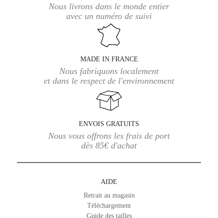
Nous livrons dans le monde entier
avec un numéro de suivi
MADE IN FRANCE
Nous fabriquons localement
et dans le respect de l'environnement
ENVOIS GRATUITS
Nous vous offrons les frais de port
dès 85€ d'achat
AIDE
Retrait au magasin
Téléchargement
Guide des tailles