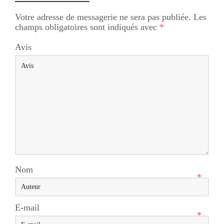
Votre adresse de messagerie ne sera pas publiée.
Les
champs obligatoires sont indiqués avec
*
Avis
Nom
*
E-mail
*