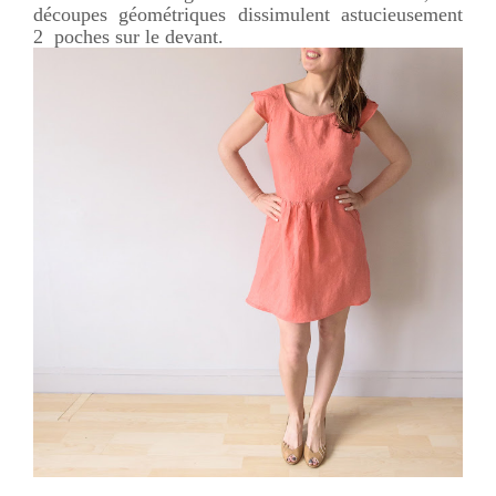
découpes géométriques dissimulent astucieusement
2 poches sur le devant.