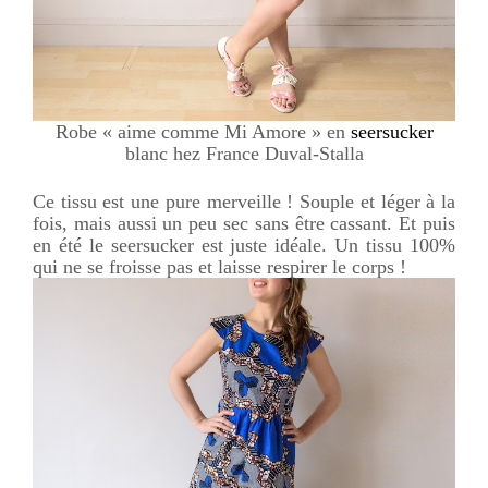
Robe « aime comme Mi Amore » en
seersucker
blanc hez France Duval-Stalla
Ce tissu est une pure merveille ! Souple et léger à la
fois, mais aussi un peu sec sans être cassant. Et puis
en été le seersucker est juste idéale. Un tissu 100%
qui ne se froisse pas et laisse respirer le corps !