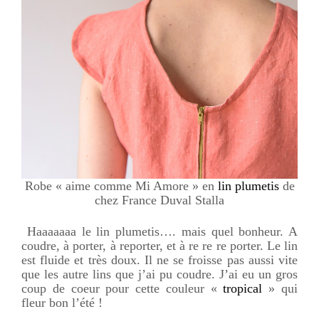
Robe « aime comme Mi Amore » en
lin plumetis
de
chez France Duval Stalla
Haaaaaaa le lin plumetis…. mais quel bonheur. A
coudre, à porter, à reporter, et à re re re porter. Le lin
est fluide et très doux. Il ne se froisse pas aussi vite
que les autre lins que j’ai pu coudre. J’ai eu un gros
coup de coeur pour cette couleur «
tropical
» qui
fleur bon l’été !