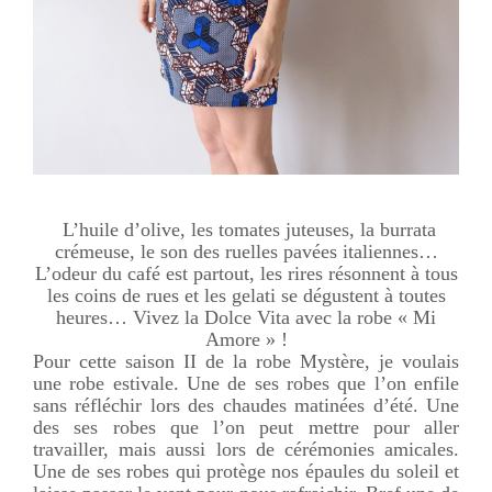
L’huile d’olive, les tomates juteuses, la burrata
crémeuse, le son des ruelles pavées italiennes…
L’odeur du café est partout, les rires résonnent à tous
les coins de rues et les gelati se dégustent à toutes
heures… Vivez la Dolce Vita avec la robe « Mi
Amore » !
Pour cette saison II de la robe Mystère, je voulais
une robe estivale. Une de ses robes que l’on enfile
sans réfléchir lors des chaudes matinées d’été. Une
des ses robes que l’on peut mettre pour aller
travailler, mais aussi lors de cérémonies amicales.
Une de ses robes qui protège nos épaules du soleil et