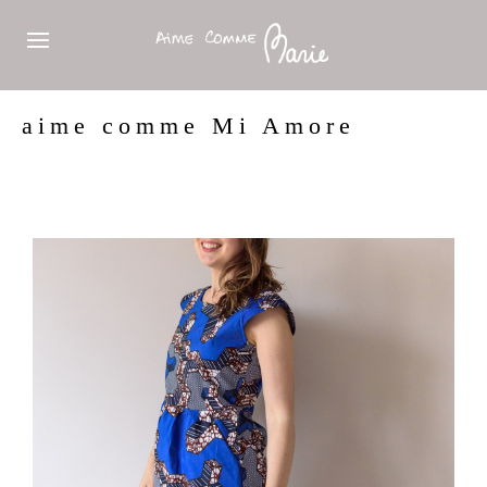
aime comme Mi Amore