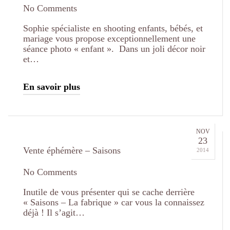
No Comments
Sophie spécialiste en shooting enfants, bébés, et
mariage vous propose exceptionnellement une
séance photo « enfant ». Dans un joli décor noir
et…
En savoir plus
NOV
23
Vente éphémère – Saisons
2014
No Comments
Inutile de vous présenter qui se cache derrière
« Saisons – La fabrique » car vous la connaissez
déjà ! Il s’agit…