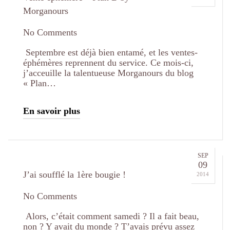
Morganours
No Comments
Septembre est déjà bien entamé, et les ventes-
éphémères reprennent du service. Ce mois-ci,
j’acceuille la talentueuse Morganours du blog
« Plan…
En savoir plus
SEP
09
J’ai soufflé la 1ère bougie !
2014
No Comments
Alors, c’était comment samedi ? Il a fait beau,
non ? Y avait du monde ? T’avais prévu assez