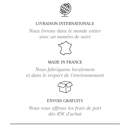
LIVRAISON INTERNATIONALE
Nous livrons dans le monde entier
avec un numéro de suivi
MADE IN FRANCE
Nous fabriquons localement
et dans le respect de l'environnement
ENVOIS GRATUITS
Nous vous offrons les frais de port
dès 85€ d'achat