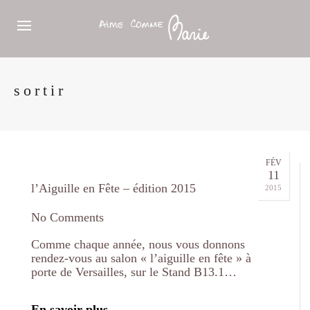
sortir
FÉV
11
l’Aiguille en Fête – édition 2015
2015
No Comments
Comme chaque année, nous vous donnons
rendez-vous au salon « l’aiguille en fête » à
porte de Versailles, sur le Stand B13.1…
En savoir plus