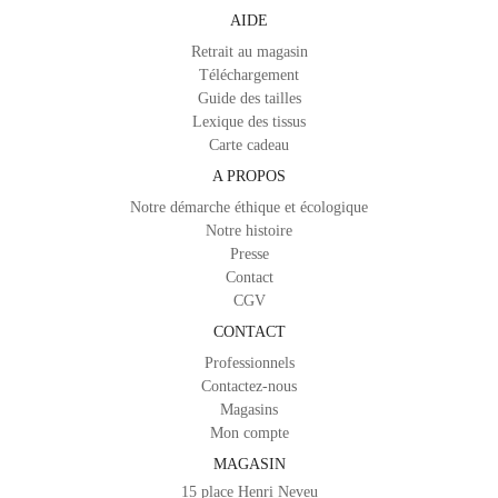
AIDE
Retrait au magasin
Téléchargement
Guide des tailles
Lexique des tissus
Carte cadeau
A PROPOS
Notre démarche éthique et écologique
Notre histoire
Presse
Contact
CGV
CONTACT
Professionnels
Contactez-nous
Magasins
Mon compte
MAGASIN
15 place Henri Neveu