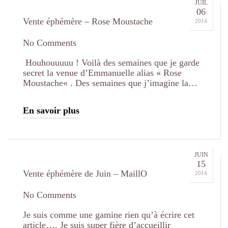
JUIL
06
Vente éphémère – Rose Moustache
2014
No Comments
Houhouuuuu ! Voilà des semaines que je garde
secret la venue d’Emmanuelle alias « Rose
Moustache« . Des semaines que j’imagine la…
En savoir plus
JUIN
15
Vente éphémère de Juin – MaillO
2014
No Comments
Je suis comme une gamine rien qu’à écrire cet
article…. Je suis super fière d’accueillir