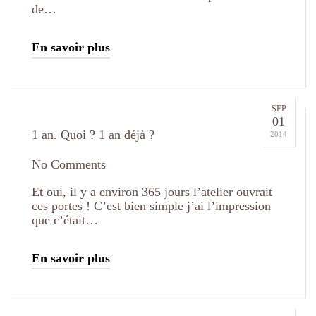
de…
En savoir plus
SEP
01
1 an. Quoi ? 1 an déjà ?
2014
No Comments
Et oui, il y a environ 365 jours l’atelier ouvrait
ces portes ! C’est bien simple j’ai l’impression
que c’était…
En savoir plus